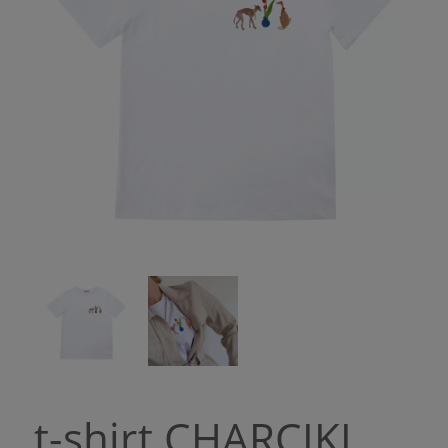
t-shirt CHARCIKI