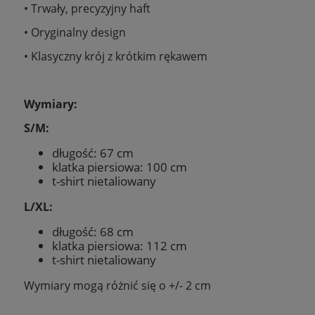
• Trwały, precyzyjny haft
• Oryginalny design
• Klasyczny krój z krótkim rękawem
Wymiary:
S/M:
długość: 67 cm
klatka piersiowa: 100 cm
t-shirt nietaliowany
L/XL:
długość: 68 cm
klatka piersiowa: 112 cm
t-shirt nietaliowany
Wymiary mogą różnić się o +/- 2 cm