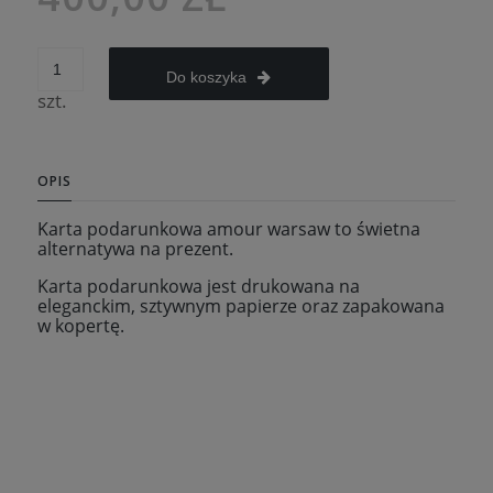
Do koszyka
szt.
OPIS
Karta podarunkowa amour warsaw to świetna
alternatywa na prezent.
Karta podarunkowa jest drukowana na
eleganckim, sztywnym papierze oraz zapakowana
w kopertę.