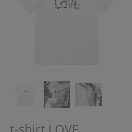
t-shirt LOVE