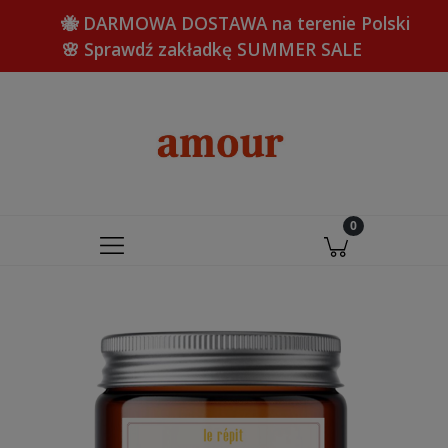
🐝 DARMOWA DOSTAWA na terenie Polski
🌸 Sprawdź zakładkę SUMMER SALE